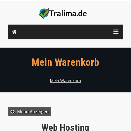
Mein Warenkorb
Mein Warenkorb
Menü Anzeigen
Web Hosting