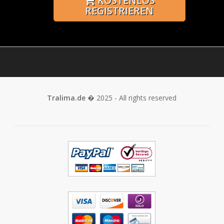
KOSTENLOS
REGISTRIEREN
Tralima.de
� 2025 - All rights reserved