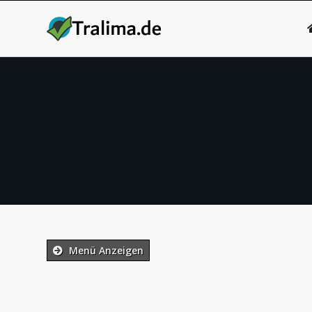
Menü Anzeigen