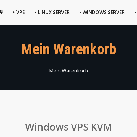
VPS
LINUX SERVER
WINDOWS SERVER
Mein Warenkorb
Mein Warenkorb
Windows VPS KVM