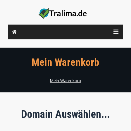
Mein Warenkorb
Mein Warenkorb
Domain Auswählen...