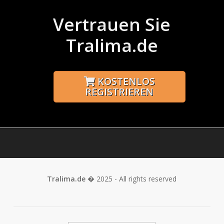
Vertrauen Sie
Tralima.de
KOSTENLOS
REGISTRIEREN
Tralima.de
� 2025 - All rights reserved