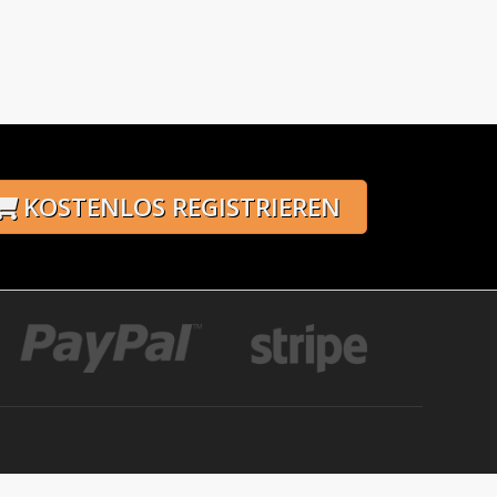
KOSTENLOS REGISTRIEREN