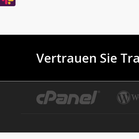
Vertrauen Sie Tr