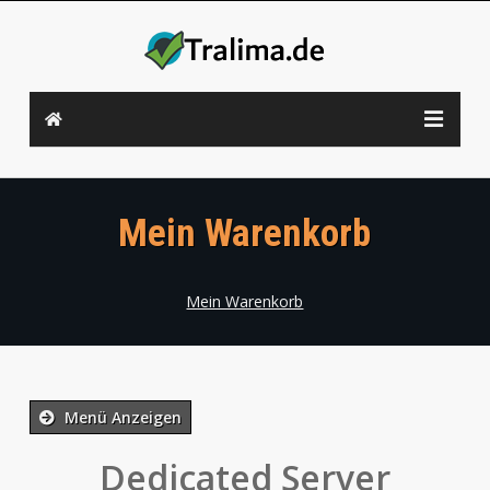
Mein Warenkorb
Mein Warenkorb
Menü Anzeigen
Dedicated Server