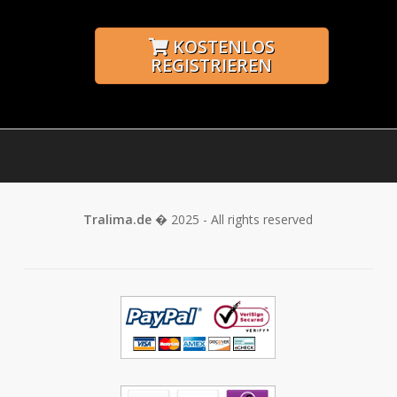
KOSTENLOS
REGISTRIEREN
Tralima.de
� 2025 - All rights reserved