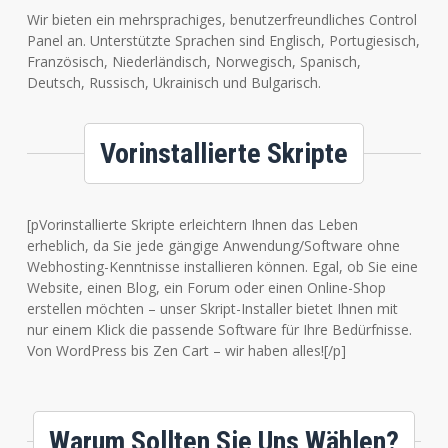
Wir bieten ein mehrsprachiges, benutzerfreundliches Control
Panel an. Unterstützte Sprachen sind Englisch, Portugiesisch,
Französisch, Niederländisch, Norwegisch, Spanisch,
Deutsch, Russisch, Ukrainisch und Bulgarisch.
Vorinstallierte Skripte
[pVorinstallierte Skripte erleichtern Ihnen das Leben
erheblich, da Sie jede gängige Anwendung/Software ohne
Webhosting-Kenntnisse installieren können. Egal, ob Sie eine
Website, einen Blog, ein Forum oder einen Online-Shop
erstellen möchten – unser Skript-Installer bietet Ihnen mit
nur einem Klick die passende Software für Ihre Bedürfnisse.
Von WordPress bis Zen Cart – wir haben alles![/p]
Warum Sollten Sie Uns Wählen?