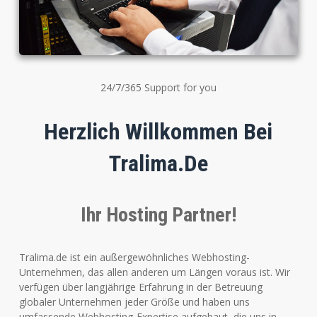
24/7/365 Support for you
Herzlich Willkommen Bei
Tralima.de
Ihr Hosting Partner!
Tralima.de ist ein außergewöhnliches Webhosting-
Unternehmen, das allen anderen um Längen voraus ist. Wir
verfügen über langjährige Erfahrung in der Betreuung
globaler Unternehmen jeder Größe und haben uns
umfassende Webhosting-Expertise aufgebaut, die uns in