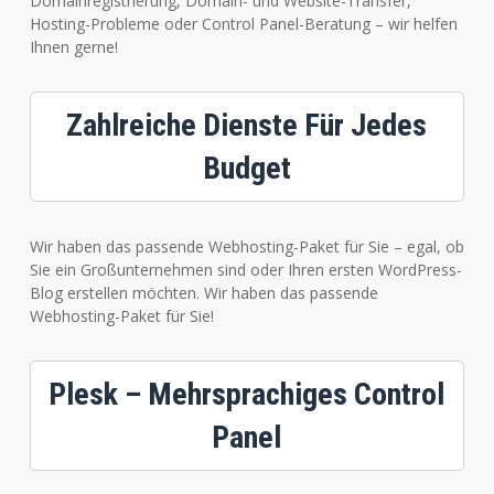
Domainregistrierung, Domain- und Website-Transfer,
Hosting-Probleme oder Control Panel-Beratung – wir helfen
Ihnen gerne!
Zahlreiche Dienste Für Jedes
Budget
Wir haben das passende Webhosting-Paket für Sie – egal, ob
Sie ein Großunternehmen sind oder Ihren ersten WordPress-
Blog erstellen möchten. Wir haben das passende
Webhosting-Paket für Sie!
Plesk – Mehrsprachiges Control
Panel