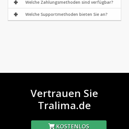
Welche Zahlungsmethoden sind verfügbar?
Welche Supportmethoden bieten Sie an?
Vertrauen Sie
Tralima.de
KOSTENLOS