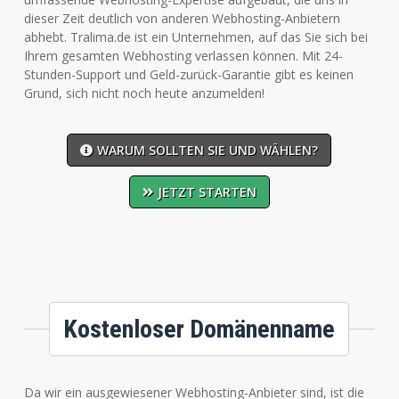
dieser Zeit deutlich von anderen Webhosting-Anbietern
abhebt. Tralima.de ist ein Unternehmen, auf das Sie sich bei
Ihrem gesamten Webhosting verlassen können. Mit 24-
Stunden-Support und Geld-zurück-Garantie gibt es keinen
Grund, sich nicht noch heute anzumelden!
WARUM SOLLTEN SIE UND WÄHLEN?
JETZT STARTEN
Kostenloser Domänenname
Da wir ein ausgewiesener Webhosting-Anbieter sind, ist die