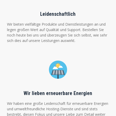
Leidenschaftlich
Wir bieten vielfältige Produkte und Dienstleistungen an und
legen großen Wert auf Qualität und Support. Bestellen Sie
noch heute bei uns und überzeugen Sie sich selbst, wie sehr
sich dies auf unsere Leistungen auswirkt.
Wir lieben erneuerbare Energien
Wir haben eine große Leidenschaft für erneuerbare Energien
und umweltfreundliche Hosting-Dienste und sind stets
bestrebt, diesen Fokus und unsere Liebe zum Detail weiter