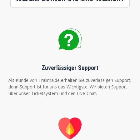
Zuverlässiger Support
Als Kunde von Tralima.de erhalten Sie zuverlässigen Support,
denn Support ist für uns das Wichtigste. Wir bieten Support
über unser Ticketsystem und den Live-Chat.