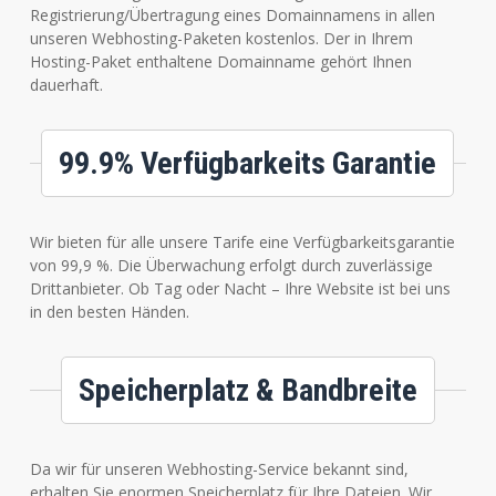
Registrierung/Übertragung eines Domainnamens in allen
unseren Webhosting-Paketen kostenlos. Der in Ihrem
Hosting-Paket enthaltene Domainname gehört Ihnen
dauerhaft.
99.9% Verfügbarkeits Garantie
Wir bieten für alle unsere Tarife eine Verfügbarkeitsgarantie
von 99,9 %. Die Überwachung erfolgt durch zuverlässige
Drittanbieter. Ob Tag oder Nacht – Ihre Website ist bei uns
in den besten Händen.
Speicherplatz & Bandbreite
Da wir für unseren Webhosting-Service bekannt sind,
erhalten Sie enormen Speicherplatz für Ihre Dateien. Wir