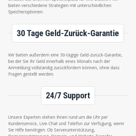
bieten verschiedene Strategien mit unterschiedlichen
Speicheroptionen.
30 Tage Geld-Zurück-Garantie
Wir bieten außerdem eine 30-tägige Geld-zurück-Garantie,
bei der Sie Ihr Geld innerhalb eines Monats nach der
Anmeldung vollständig zurückfordern können, ohne dass
Fragen gestellt werden.
24/7 Support
Unsere Experten stehen Ihnen rund um die Uhr per
Kundenservice, Live-Chat und Telefon zur Verfügung, wenn
Sie Hilfe benötigen. Ob Serverunterstützung,