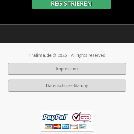
REGISTRIEREN
Tralima.de
© 2026 - All rights reserved
Impressum
Datenschutzerklärung