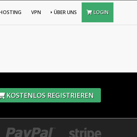
HOSTING
VPN
ÜBER UNS
LOGIN
KOSTENLOS REGISTRIEREN