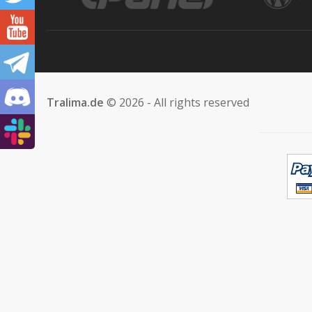
Tralima.de
© 2026 - All rights reserved