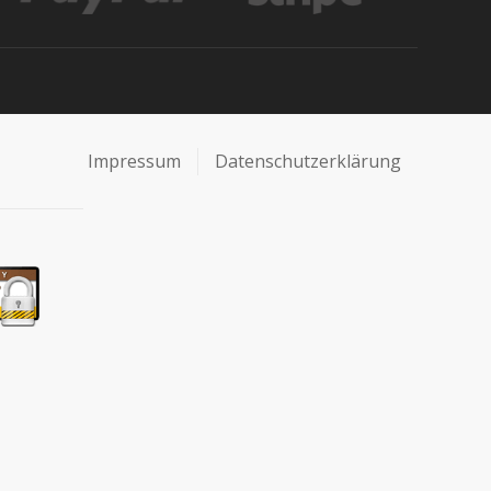
Impressum
Datenschutzerklärung