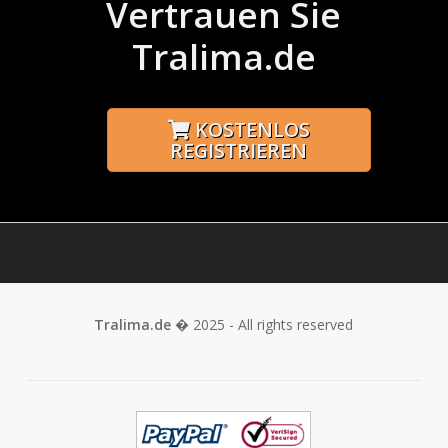
Vertrauen Sie
Tralima.de
KOSTENLOS
REGISTRIEREN
Tralima.de
� 2025 - All rights reserved