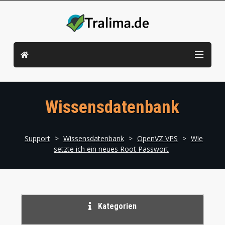
Wissensdatenbank
Support
>
Wissensdatenbank
>
OpenVZ VPS
>
Wie
setzte ich ein neues Root Passwort
Kategorien