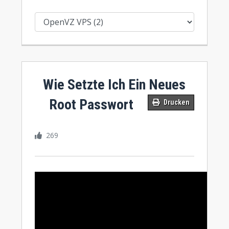
Wie Setzte Ich Ein Neues
Root Passwort
Drucken
269