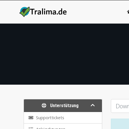
Unterstützung
Supporttickets