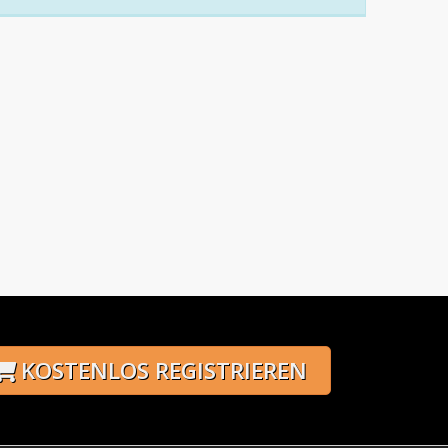
KOSTENLOS REGISTRIEREN