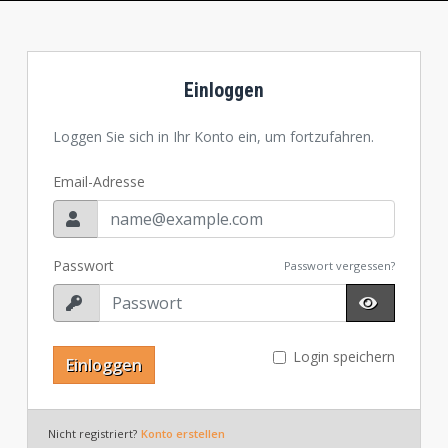
Einloggen
Loggen Sie sich in Ihr Konto ein, um fortzufahren.
Email-Adresse
Passwort
Passwort vergessen?
Login speichern
Einloggen
Nicht registriert?
Konto erstellen