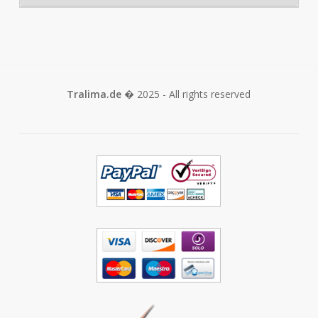
Tralima.de
� 2025 - All rights reserved